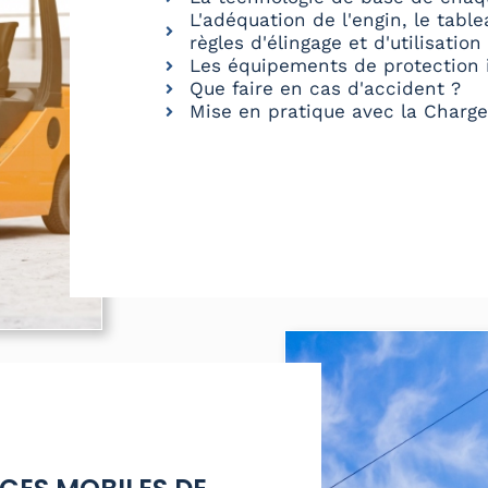
L'adéquation de l'engin, le tabl
règles d'élingage et d'utilisation
Les équipements de protection i
Que faire en cas d'accident ?
Mise en pratique avec la Charge