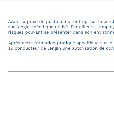
Avant la prise de poste dans l’entreprise, le c
sur l’engin spécifique utilisé. Par ailleurs, l’e
risques pouvant se présenter dans son environnem
Après cette formation pratique spécifique sur le p
au conducteur de l’engin une autorisation de cond