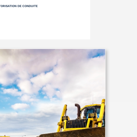
TORISATION DE CONDUITE