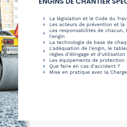
ENGINS DE CHANTIER SPÉ
La législation et le Code du Trav
Les acteurs de prévention et la 
Les responsabilités de chacun, l
l'engin
La technologie de base de chaq
L'adéquation de l'engin, le tabl
règles d'élingage et d'utilisation
Les équipements de protection i
Que faire en cas d'accident ?
Mise en pratique avec la Charge