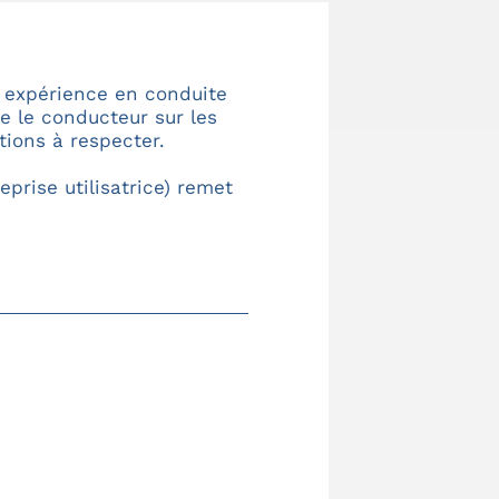
e expérience en conduite
me le conducteur sur les
tions à respecter.
eprise utilisatrice) remet