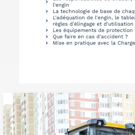
l'engin
La technologie de base de chaq
L'adéquation de l'engin, le tabl
règles d'élingage et d'utilisation
Les équipements de protection i
Que faire en cas d'accident ?
Mise en pratique avec la Charge