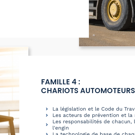
FAMILLE 4 :
CHARIOTS AUTOMOTEURS
La législation et le Code du Trav
Les acteurs de prévention et la 
Les responsabilités de chacun, l
l'engin
La technologie de base de chaq