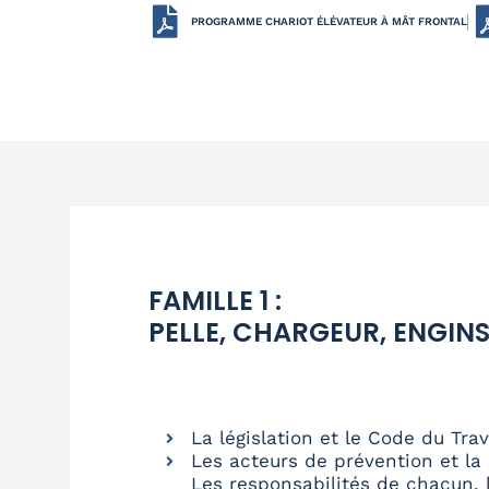
PROGRAMME CHARIOT ÉLÉVATEUR À MÂT FRONTAL
FAMILLE 1 :
PELLE, CHARGEUR, ENGINS
La législation et le Code du Trav
Les acteurs de prévention et la 
Les responsabilités de chacun, l