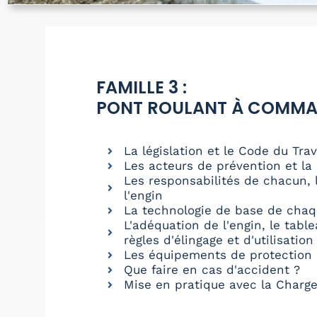
FAMILLE 3 :
PONT ROULANT À COMMA
La législation et le Code du Trav
Les acteurs de prévention et la 
Les responsabilités de chacun, l
l'engin
La technologie de base de chaq
L'adéquation de l'engin, le tabl
règles d'élingage et d'utilisation
Les équipements de protection i
Que faire en cas d'accident ?
Mise en pratique avec la Charge