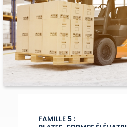
FAMILLE 5 :